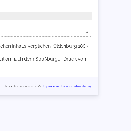
ichen Inhalts verglichen, Oldenburg 1867.
Edition nach dem Straßburger Druck von
Handschriftencensus 2026 |
Impressum
|
Datenschutzerklärung