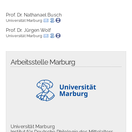
Prof. Dr. Nathanael Busch
Universität Marburg
Prof. Dr. Jürgen Wolf
Universität Marburg
Arbeitsstelle Marburg
Universität Marburg
Institut für Deutsche Philologie des Mittelalters