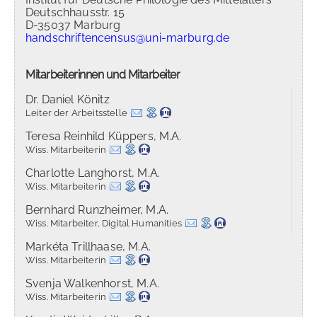
Deutschhausstr. 15
D-35037 Marburg
handschriftencensus@uni-marburg.de
Mitarbeiterinnen und Mitarbeiter
Dr. Daniel Könitz
Leiter der Arbeitsstelle
Teresa Reinhild Küppers, M.A.
Wiss. Mitarbeiterin
Charlotte Langhorst, M.A.
Wiss. Mitarbeiterin
Bernhard Runzheimer, M.A.
Wiss. Mitarbeiter, Digital Humanities
Markéta Trillhaase, M.A.
Wiss. Mitarbeiterin
Svenja Walkenhorst, M.A.
Wiss. Mitarbeiterin