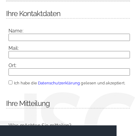
Ihre Kontaktdaten
Name:
Mail:
Ort:
Ich habe die
Datenschutzerklärung
gelesen und akzeptiert.
Ihre Mitteilung
Was möchten Sie mitteilen?