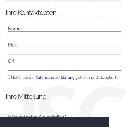
Ihre Kontaktdaten
Name:
Mail:
Ort:
Ich habe die
Datenschutzerklärung
gelesen und akzeptiert.
Ihre Mitteilung
Was möchten Sie mitteilen?