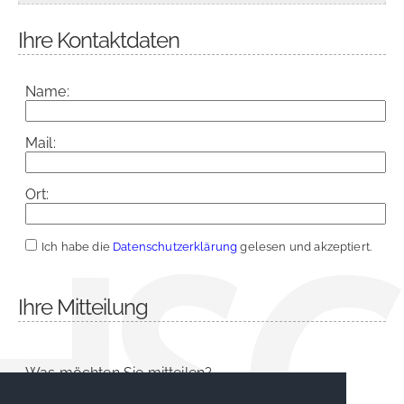
Ihre Kontaktdaten
Name:
Mail:
Ort:
Ich habe die
Datenschutzerklärung
gelesen und akzeptiert.
Ihre Mitteilung
Was möchten Sie mitteilen?