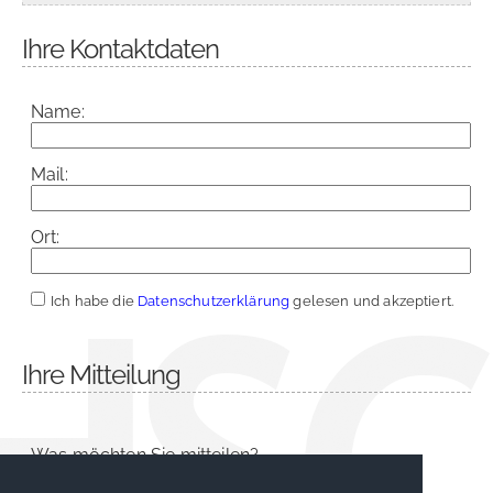
Ihre Kontaktdaten
Name:
Mail:
Ort:
Ich habe die
Datenschutzerklärung
gelesen und akzeptiert.
Ihre Mitteilung
Was möchten Sie mitteilen?