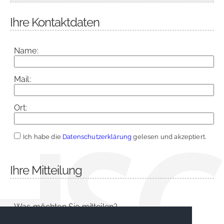
Ihre Kontaktdaten
Name:
Mail:
Ort:
Ich habe die
Datenschutzerklärung
gelesen und akzeptiert.
Ihre Mitteilung
Was möchten Sie mitteilen?