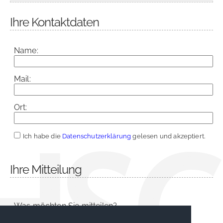
Ihre Kontaktdaten
Name:
Mail:
Ort:
Ich habe die
Datenschutzerklärung
gelesen und akzeptiert.
Ihre Mitteilung
Was möchten Sie mitteilen?