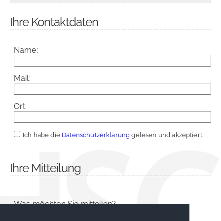
Ihre Kontaktdaten
Name:
Mail:
Ort:
Ich habe die
Datenschutzerklärung
gelesen und akzeptiert.
Ihre Mitteilung
Was möchten Sie mitteilen?