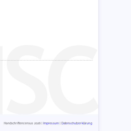
Handschriftencensus 2026 |
Impressum
|
Datenschutzerklärung