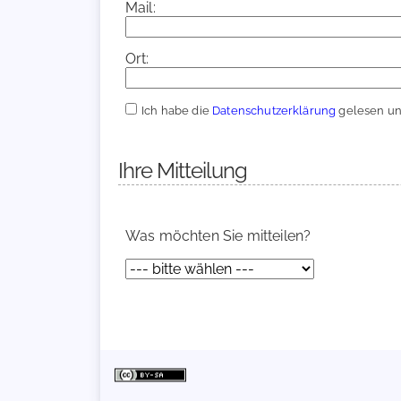
Mail:
Ort:
Ich habe die
Datenschutzerklärung
gelesen und
Ihre Mitteilung
Was möchten Sie mitteilen?