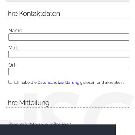
Ihre Kontaktdaten
Name:
Mail:
Ort:
Ich habe die
Datenschutzerklärung
gelesen und akzeptiert.
Ihre Mitteilung
Was möchten Sie mitteilen?