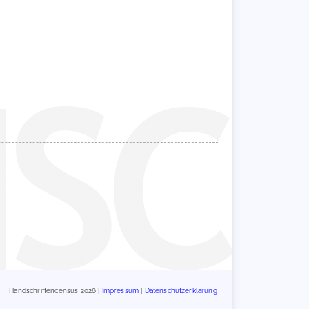
Handschriftencensus 2026 |
Impressum
|
Datenschutzerklärung