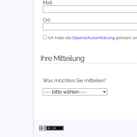
Mail:
Ort:
Ich habe die
Datenschutzerklärung
gelesen und
Ihre Mitteilung
Was möchten Sie mitteilen?