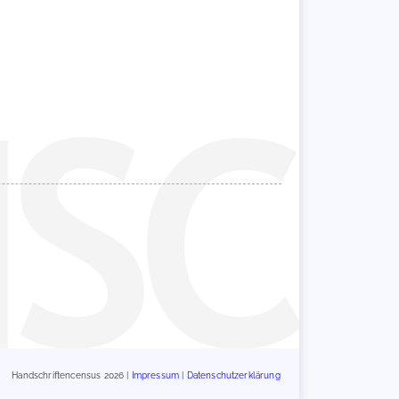
Handschriftencensus 2026 |
Impressum
|
Datenschutzerklärung