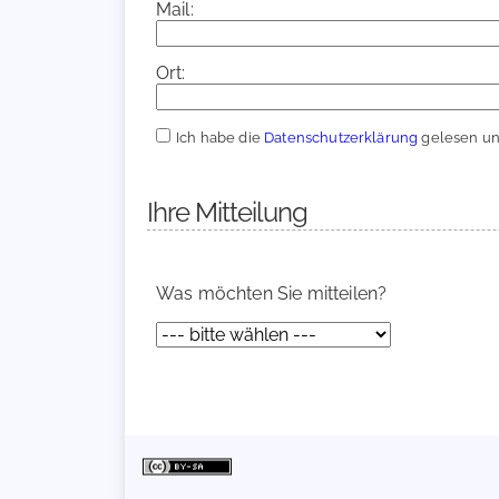
Mail:
Ort:
Ich habe die
Datenschutzerklärung
gelesen und
Ihre Mitteilung
Was möchten Sie mitteilen?