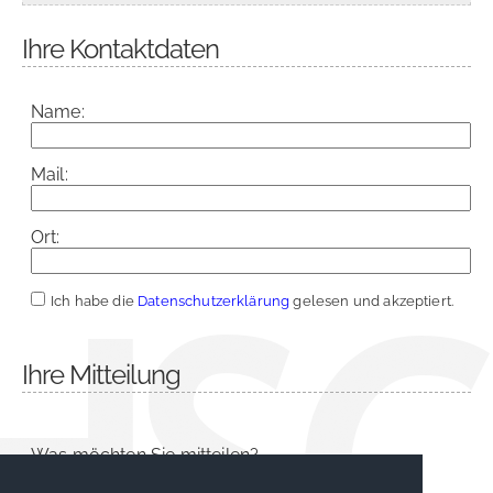
Ihre Kontaktdaten
Name:
Mail:
Ort:
Ich habe die
Datenschutzerklärung
gelesen und akzeptiert.
Ihre Mitteilung
Was möchten Sie mitteilen?