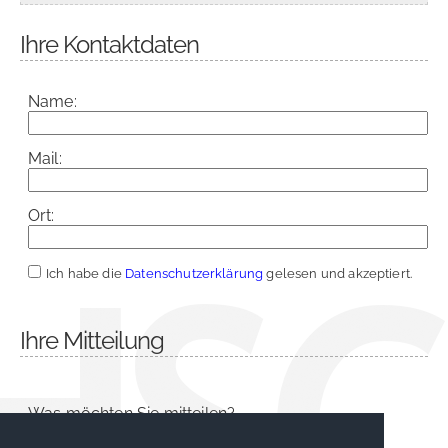
Ihre Kontaktdaten
Name:
Mail:
Ort:
Ich habe die
Datenschutzerklärung
gelesen und akzeptiert.
Ihre Mitteilung
Was möchten Sie mitteilen?