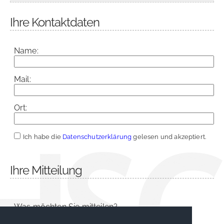
Ihre Kontaktdaten
Name:
Mail:
Ort:
Ich habe die
Datenschutzerklärung
gelesen und akzeptiert.
Ihre Mitteilung
Was möchten Sie mitteilen?