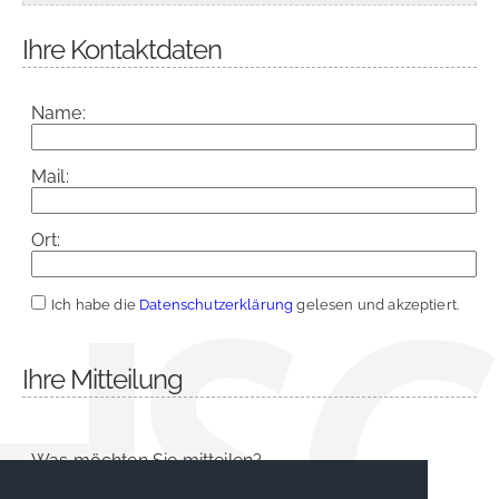
Ihre Kontaktdaten
Name:
Mail:
Ort:
Ich habe die
Datenschutzerklärung
gelesen und akzeptiert.
Ihre Mitteilung
Was möchten Sie mitteilen?