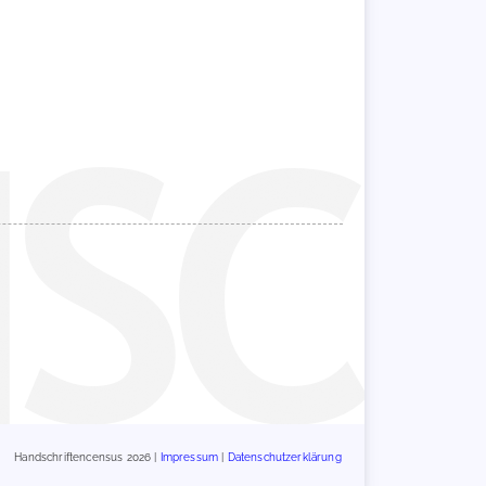
Handschriftencensus 2026 |
Impressum
|
Datenschutzerklärung