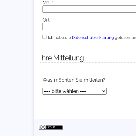
Mail:
Ort:
Ich habe die
Datenschutzerklärung
gelesen und
Ihre Mitteilung
Was möchten Sie mitteilen?