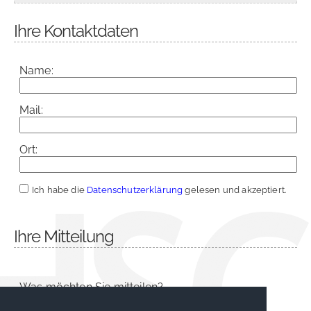
Ihre Kontaktdaten
Name:
Mail:
Ort:
Ich habe die
Datenschutzerklärung
gelesen und akzeptiert.
Ihre Mitteilung
Was möchten Sie mitteilen?