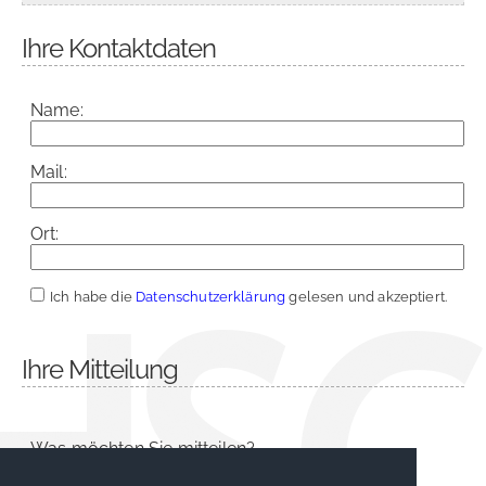
Ihre Kontaktdaten
Name:
Mail:
Ort:
Ich habe die
Datenschutzerklärung
gelesen und akzeptiert.
Ihre Mitteilung
Was möchten Sie mitteilen?