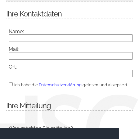
Ihre Kontaktdaten
Name:
Mail:
Ort:
Ich habe die
Datenschutzerklärung
gelesen und akzeptiert.
Ihre Mitteilung
Was möchten Sie mitteilen?