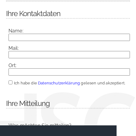
Ihre Kontaktdaten
Name:
Mail:
Ort:
Ich habe die
Datenschutzerklärung
gelesen und akzeptiert.
Ihre Mitteilung
Was möchten Sie mitteilen?