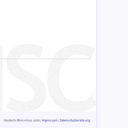
Handschriftencensus 2026 |
Impressum
|
Datenschutzerklärung