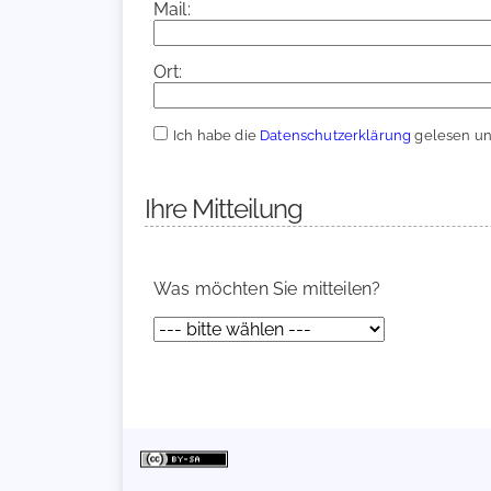
Mail:
Ort:
Ich habe die
Datenschutzerklärung
gelesen und
Ihre Mitteilung
Was möchten Sie mitteilen?