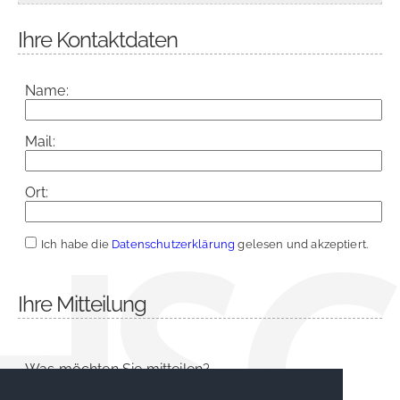
Ihre Kontaktdaten
Name:
Mail:
Ort:
Ich habe die
Datenschutzerklärung
gelesen und akzeptiert.
Ihre Mitteilung
Was möchten Sie mitteilen?