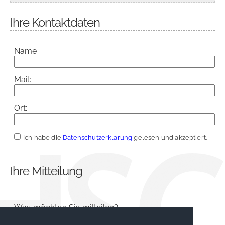
Ihre Kontaktdaten
Name:
Mail:
Ort:
Ich habe die
Datenschutzerklärung
gelesen und akzeptiert.
Ihre Mitteilung
Was möchten Sie mitteilen?