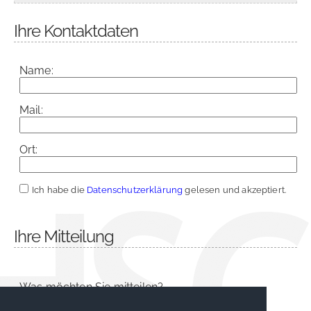
Ihre Kontaktdaten
Name:
Mail:
Ort:
Ich habe die
Datenschutzerklärung
gelesen und akzeptiert.
Ihre Mitteilung
Was möchten Sie mitteilen?