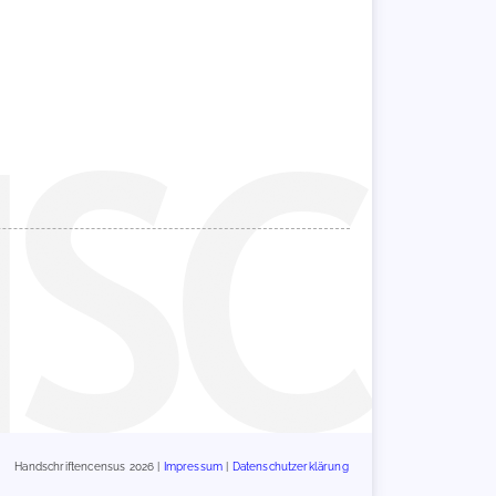
Handschriftencensus 2026 |
Impressum
|
Datenschutzerklärung