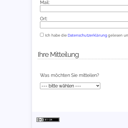
Mail:
Ort:
Ich habe die
Datenschutzerklärung
gelesen und
Ihre Mitteilung
Was möchten Sie mitteilen?