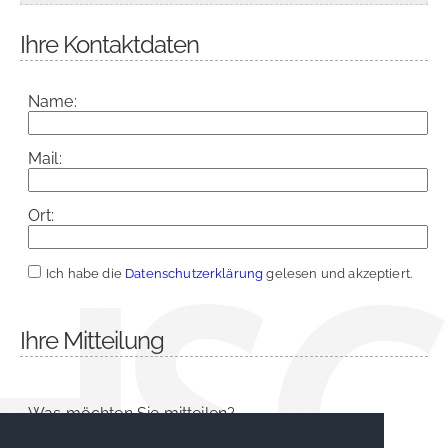
Ihre Kontaktdaten
Name:
Mail:
Ort:
Ich habe die
Datenschutzerklärung
gelesen und akzeptiert.
Ihre Mitteilung
Was möchten Sie mitteilen?