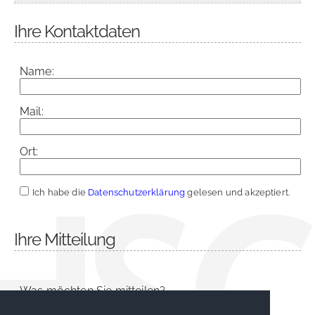
Ihre Kontaktdaten
Name:
Mail:
Ort:
Ich habe die
Datenschutzerklärung
gelesen und akzeptiert.
Ihre Mitteilung
Was möchten Sie mitteilen?