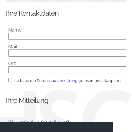
Ihre Kontaktdaten
Name:
Mail:
Ort:
Ich habe die
Datenschutzerklärung
gelesen und akzeptiert.
Ihre Mitteilung
Was möchten Sie mitteilen?