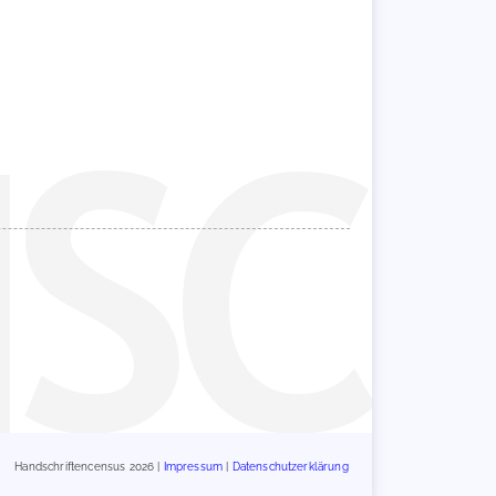
Handschriftencensus 2026 |
Impressum
|
Datenschutzerklärung