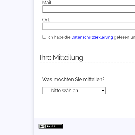
Mail:
Ort:
Ich habe die
Datenschutzerklärung
gelesen und
Ihre Mitteilung
Was möchten Sie mitteilen?