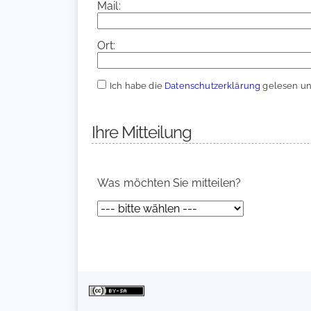
Mail:
Ort:
Ich habe die
Datenschutzerklärung
gelesen und
Ihre Mitteilung
Was möchten Sie mitteilen?