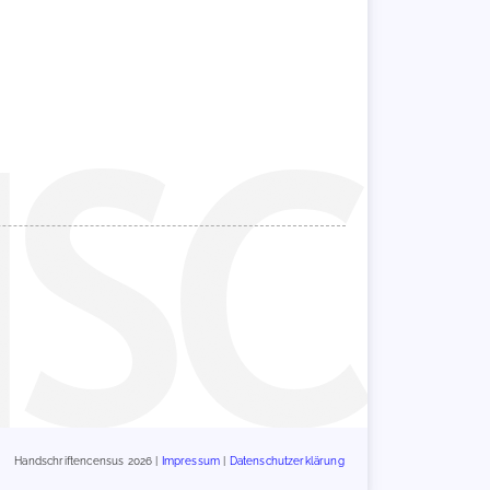
Handschriftencensus 2026 |
Impressum
|
Datenschutzerklärung