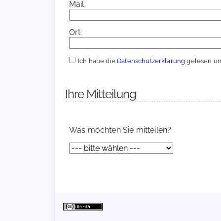
Mail:
Ort:
Ich habe die
Datenschutzerklärung
gelesen und
Ihre Mitteilung
Was möchten Sie mitteilen?