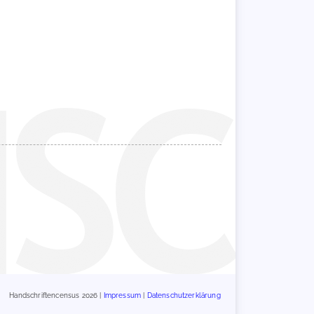
Handschriftencensus 2026 |
Impressum
|
Datenschutzerklärung