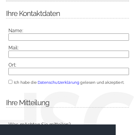
Ihre Kontaktdaten
Name:
Mail:
Ort:
Ich habe die
Datenschutzerklärung
gelesen und akzeptiert.
Ihre Mitteilung
Was möchten Sie mitteilen?