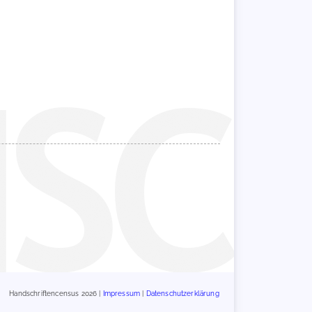
Handschriftencensus 2026 |
Impressum
|
Datenschutzerklärung