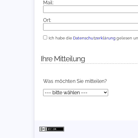
Mail:
Ort:
Ich habe die
Datenschutzerklärung
gelesen und
Ihre Mitteilung
Was möchten Sie mitteilen?