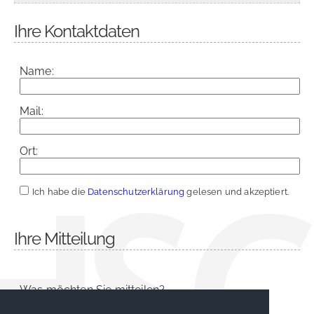
Ihre Kontaktdaten
Name:
Mail:
Ort:
Ich habe die
Datenschutzerklärung
gelesen und akzeptiert.
Ihre Mitteilung
Was möchten Sie mitteilen?