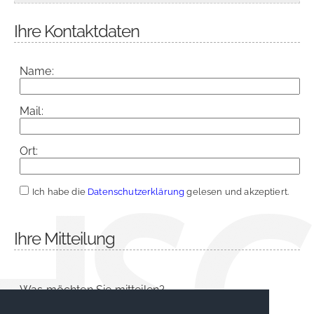
Ihre Kontaktdaten
Name:
Mail:
Ort:
Ich habe die
Datenschutzerklärung
gelesen und akzeptiert.
Ihre Mitteilung
Was möchten Sie mitteilen?