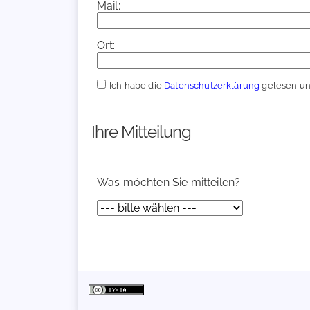
Mail:
Ort:
Ich habe die
Datenschutzerklärung
gelesen und
Ihre Mitteilung
Was möchten Sie mitteilen?