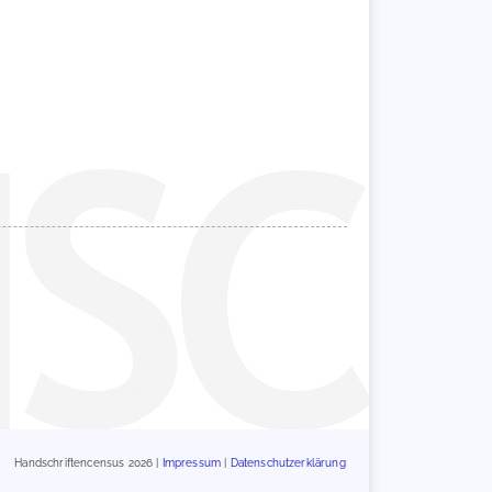
Handschriftencensus 2026 |
Impressum
|
Datenschutzerklärung