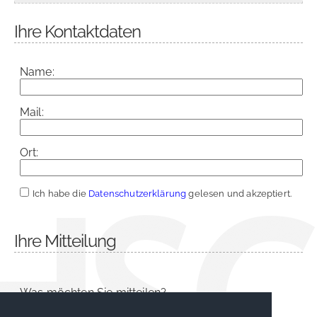
Ihre Kontaktdaten
Name:
Mail:
Ort:
Ich habe die
Datenschutzerklärung
gelesen und akzeptiert.
Ihre Mitteilung
Was möchten Sie mitteilen?