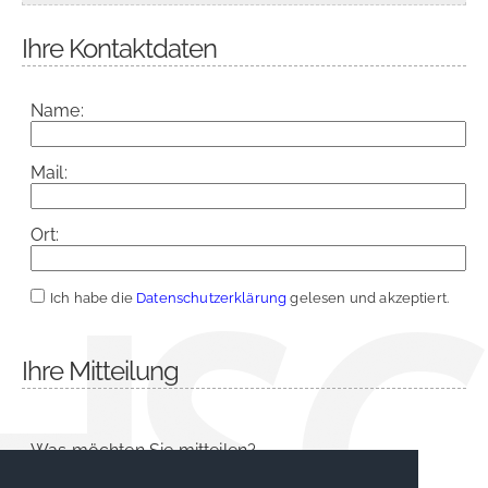
Ihre Kontaktdaten
Name:
Mail:
Ort:
Ich habe die
Datenschutzerklärung
gelesen und akzeptiert.
Ihre Mitteilung
Was möchten Sie mitteilen?