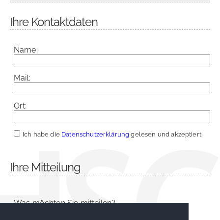
Ihre Kontaktdaten
Name:
Mail:
Ort:
Ich habe die
Datenschutzerklärung
gelesen und akzeptiert.
Ihre Mitteilung
Was möchten Sie mitteilen?