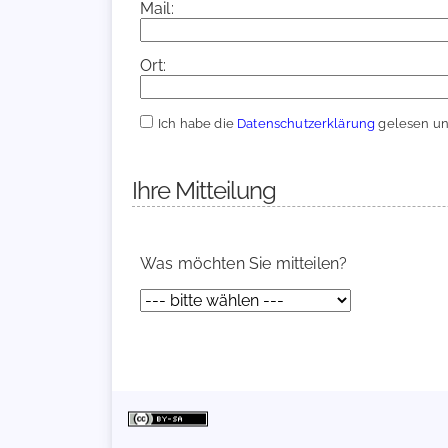
Mail:
Ort:
Ich habe die
Datenschutzerklärung
gelesen und
Ihre Mitteilung
Was möchten Sie mitteilen?