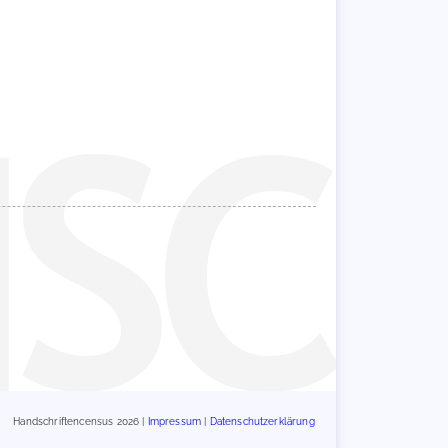
Handschriftencensus 2026 |
Impressum
|
Datenschutzerklärung