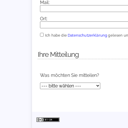
Mail:
Ort:
Ich habe die
Datenschutzerklärung
gelesen und
Ihre Mitteilung
Was möchten Sie mitteilen?