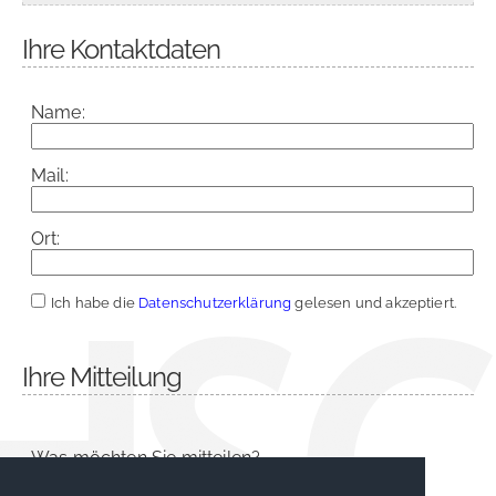
Ihre Kontaktdaten
Name:
Mail:
Ort:
Ich habe die
Datenschutzerklärung
gelesen und akzeptiert.
Ihre Mitteilung
Was möchten Sie mitteilen?