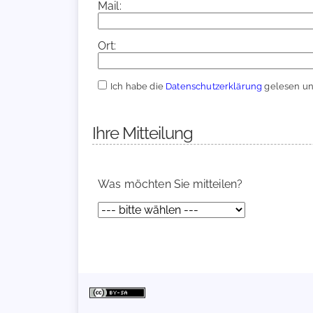
Mail:
Ort:
Ich habe die
Datenschutzerklärung
gelesen und
Ihre Mitteilung
Was möchten Sie mitteilen?