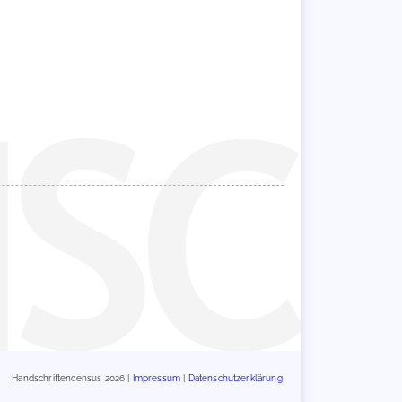
Handschriftencensus 2026 |
Impressum
|
Datenschutzerklärung