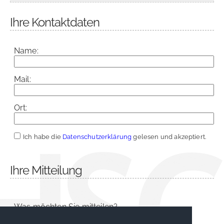
Ihre Kontaktdaten
Name:
Mail:
Ort:
Ich habe die
Datenschutzerklärung
gelesen und akzeptiert.
Ihre Mitteilung
Was möchten Sie mitteilen?