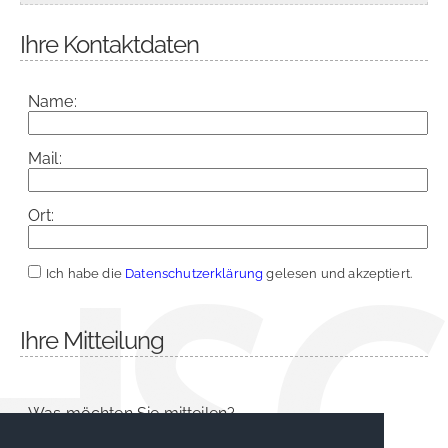
Ihre Kontaktdaten
Name:
Mail:
Ort:
Ich habe die
Datenschutzerklärung
gelesen und akzeptiert.
Ihre Mitteilung
Was möchten Sie mitteilen?