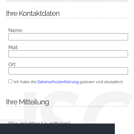
Ihre Kontaktdaten
Name:
Mail:
Ort:
Ich habe die
Datenschutzerklärung
gelesen und akzeptiert.
Ihre Mitteilung
Was möchten Sie mitteilen?