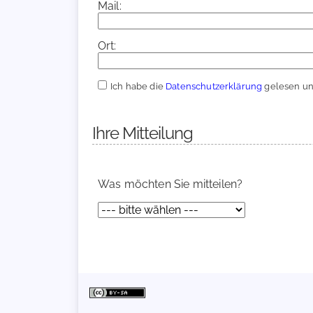
Mail:
Ort:
Ich habe die
Datenschutzerklärung
gelesen und
Ihre Mitteilung
Was möchten Sie mitteilen?