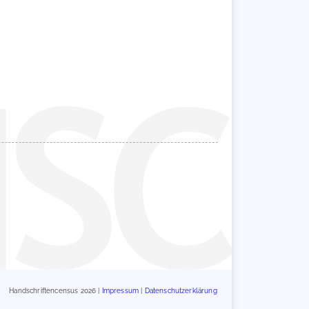
Handschriftencensus 2026 |
Impressum
|
Datenschutzerklärung