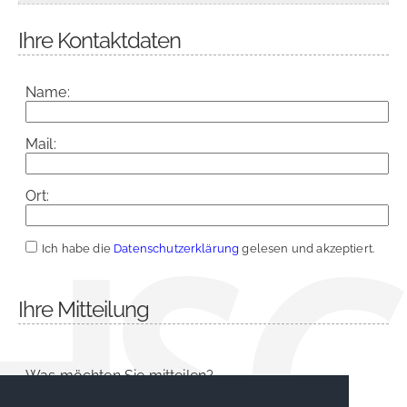
Ihre Kontaktdaten
Name:
Mail:
Ort:
Ich habe die
Datenschutzerklärung
gelesen und akzeptiert.
Ihre Mitteilung
Was möchten Sie mitteilen?